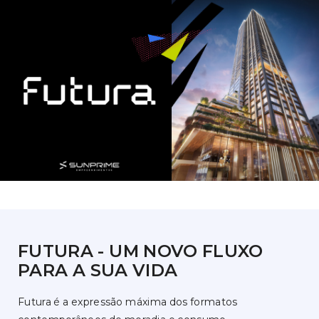
FUTURA - UM NOVO FLUXO
PARA A SUA VIDA
Futura é a expressão máxima dos formatos