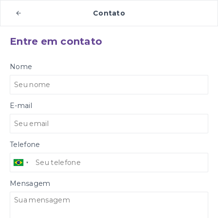
Contato
Entre em contato
Nome
E-mail
Telefone
Mensagem