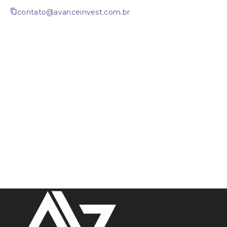
contato@avanceinvest.com.br