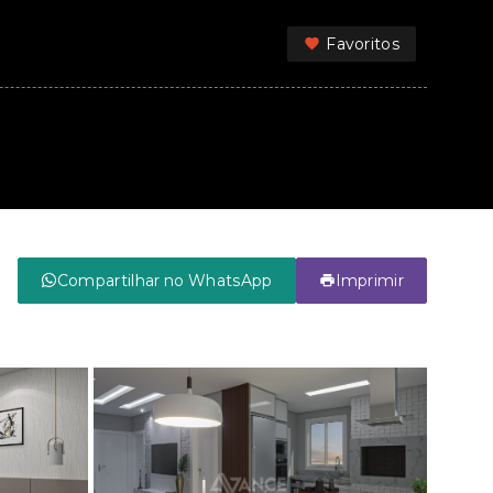
Favoritos
Compartilhar no WhatsApp
Imprimir