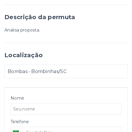
Descrição da permuta
Analisa proposta.
Localização
Bombas - Bombinhas/SC
Nome
Telefone