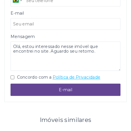
E-mail
Mensagem
Concordo com a
Política de Privacidade
E-mail
Imóveis similares