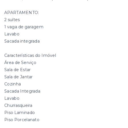
APARTAMENTO:
2 suítes
1 vaga de garagem
Lavabo
Sacada integrada
Características do Imóvel
Área de Serviço
Sala de Estar
Sala de Jantar
Cozinha
Sacada Integrada
Lavabo
Churrasqueira
Piso Laminado
Piso Porcelanato