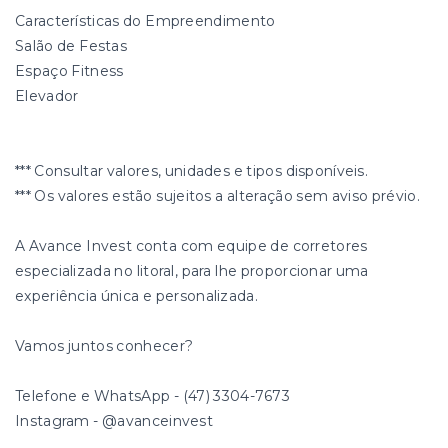
Características do Empreendimento
Salão de Festas
Espaço Fitness
Elevador
*** Consultar valores, unidades e tipos disponíveis.
*** Os valores estão sujeitos a alteração sem aviso prévio.
A Avance Invest conta com equipe de corretores
especializada no litoral, para lhe proporcionar uma
experiência única e personalizada.
Vamos juntos conhecer?
Telefone e WhatsApp - (47) 3304-7673
Instagram - @avanceinvest