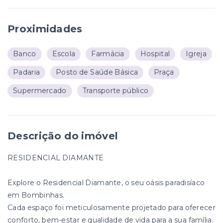
Proximidades
Banco
Escola
Farmácia
Hospital
Igreja
Padaria
Posto de Saúde Básica
Praça
Supermercado
Transporte público
Descrição do imóvel
RESIDENCIAL DIAMANTE
Explore o Residencial Diamante, o seu oásis paradisíaco
em Bombinhas.
Cada espaço foi meticulosamente projetado para oferecer
conforto, bem-estar e qualidade de vida para a sua família.