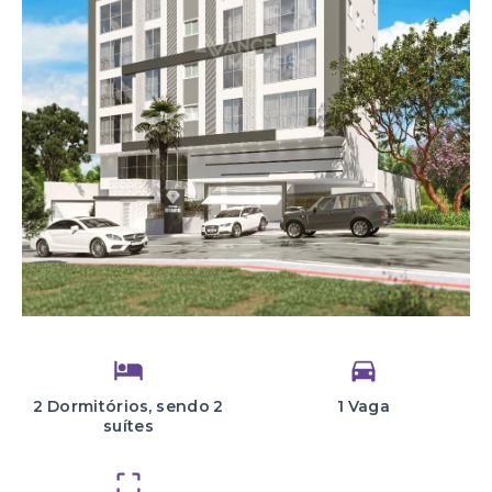
2 Dormitórios, sendo 2
1 Vaga
suítes