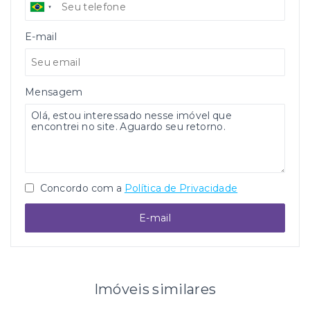
E-mail
Mensagem
Concordo com a
Política de Privacidade
E-mail
Imóveis similares