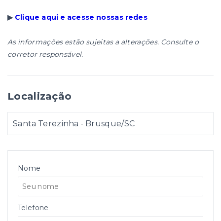
▶
Clique aqui e acesse nossas redes
As informações estão sujeitas a alterações. Consulte o
corretor responsável.
Localização
Santa Terezinha - Brusque/SC
Nome
Telefone