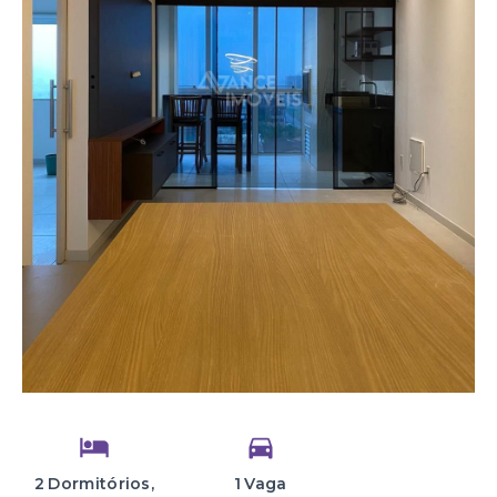
2 Dormitórios,
1 Vaga