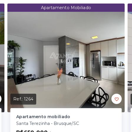
Apartamento Mobiliado
Ref.:
1264
Apartamento mobiliado
Santa Terezinha - Brusque/SC