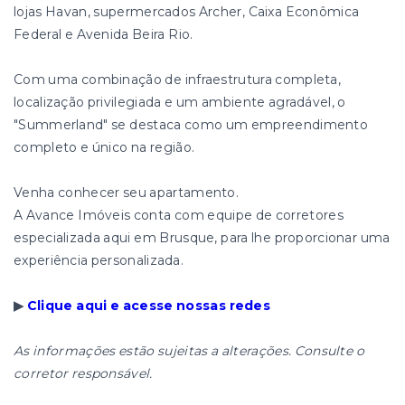
lojas Havan, supermercados Archer, Caixa Econômica
Federal e Avenida Beira Rio.
Com uma combinação de infraestrutura completa,
localização privilegiada e um ambiente agradável, o
"Summerland" se destaca como um empreendimento
completo e único na região.
Venha conhecer seu apartamento.
A Avance Imóveis conta com equipe de corretores
especializada aqui em Brusque, para lhe proporcionar uma
experiência personalizada.
▶
Clique aqui e acesse nossas redes
As informações estão sujeitas a alterações. Consulte o
corretor responsável.