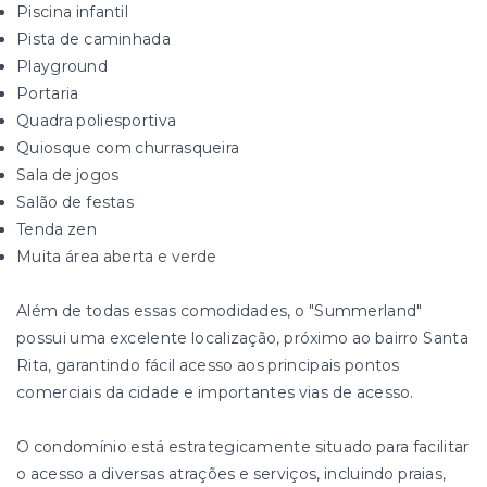
Piscina infantil
Pista de caminhada
Playground
Portaria
Quadra poliesportiva
Quiosque com churrasqueira
Sala de jogos
Salão de festas
Tenda zen
Muita área aberta e verde
Além de todas essas comodidades, o "Summerland"
possui uma excelente localização, próximo ao bairro Santa
Rita, garantindo fácil acesso aos principais pontos
comerciais da cidade e importantes vias de acesso.
O condomínio está estrategicamente situado para facilitar
o acesso a diversas atrações e serviços, incluindo praias,