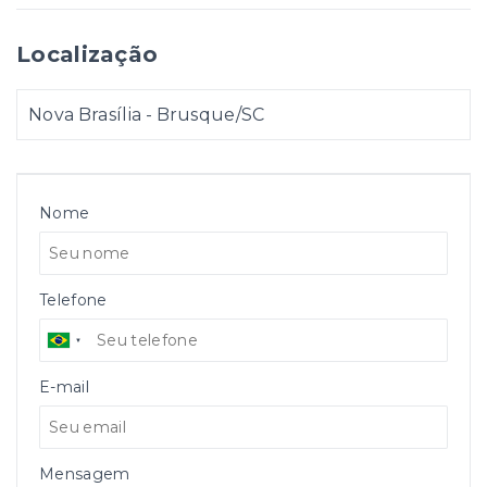
Localização
Nova Brasília - Brusque/SC
Nome
Telefone
E-mail
Mensagem