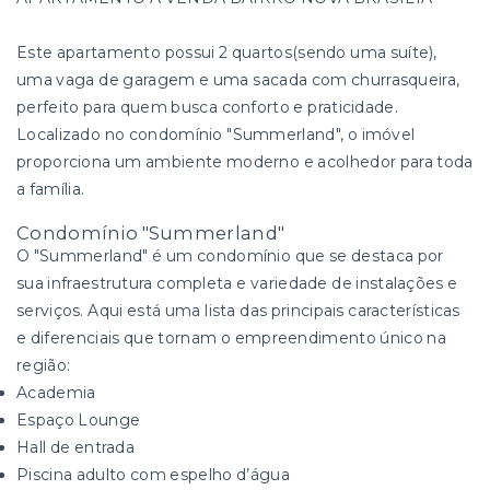
Este apartamento possui 2 quartos(sendo uma suíte),
uma vaga de garagem e uma sacada com churrasqueira,
perfeito para quem busca conforto e praticidade.
Localizado no condomínio "Summerland", o imóvel
proporciona um ambiente moderno e acolhedor para toda
a família.
Condomínio "Summerland"
O "Summerland" é um condomínio que se destaca por
sua infraestrutura completa e variedade de instalações e
serviços. Aqui está uma lista das principais características
e diferenciais que tornam o empreendimento único na
região:
Academia
Espaço Lounge
Hall de entrada
Piscina adulto com espelho d’água