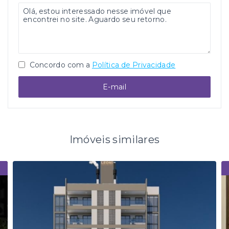
Concordo com a
Política de Privacidade
E-mail
Imóveis similares