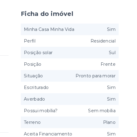
Ficha do imóvel
Minha Casa Minha Vida
Sim
Perfil
Residencial
Posição solar
Sul
Posição
Frente
Situação
Pronto para morar
Escriturado
Sim
Averbado
Sim
Possui mobília?
Sem mobília
Terreno
Plano
Aceita Financiamento
Sim