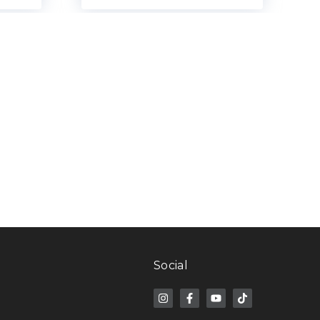
Social