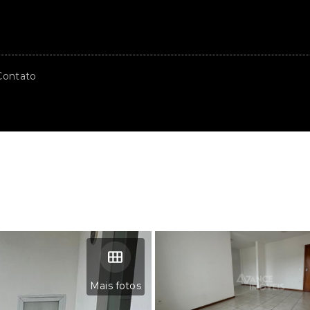
Contato
Mais fotos