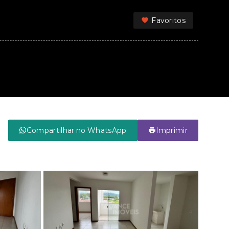
Favoritos
Compartilhar no WhatsApp
Imprimir