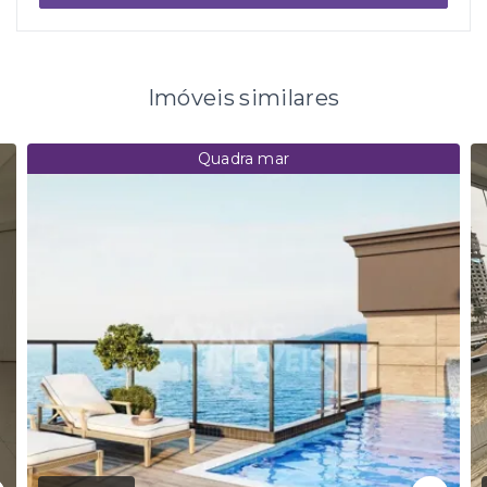
Imóveis similares
Quadra mar