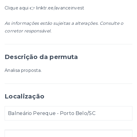
Clique aqui 👉 linktr.ee/avanceinvest
As informações estão sujeitas a alterações. Consulte o
corretor responsável.
Descrição da permuta
Analisa proposta.
Localização
Balneário Pereque - Porto Belo/SC