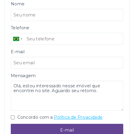
Nome
Telefone
E-mail
Mensagem
Concordo com a
Política de Privacidade
E-mail