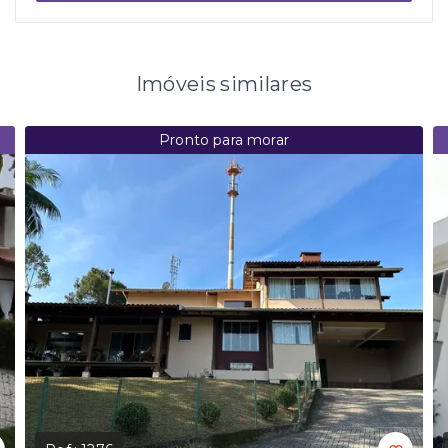
Imóveis similares
Pronto para morar