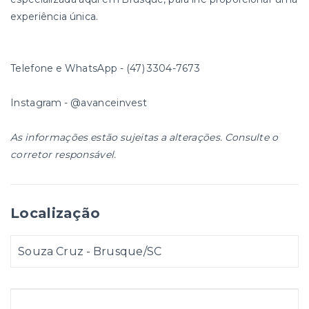
experiência única.
Telefone e WhatsApp - (47) 3304-7673
Instagram - @avanceinvest
As informações estão sujeitas a alterações. Consulte o
corretor responsável.
Localização
Souza Cruz - Brusque/SC