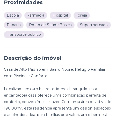
Proximidades
Escola
Farmácia
Hospital
Igreja
Padaria
Posto de Saúde Básica
Supermercado
Transporte público
Descrição do imóvel
Casa de Alto Padrão em Bairro Nobre: Refúgio Familiar
com Piscina e Conforto
Localizada em um bairro residencial tranquilo, esta
encantadora casa oferece uma combinação perfeita de
conforto, conveniência e lazer. Com uma área privativa de
190,00m², esta residência apresenta um design espaçoso
e acolhedor, ideal para famílias que valorizam o bem-estar