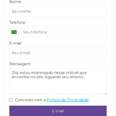
Nome
Telefone
E-mail
Mensagem
Concordo com a
Política de Privacidade
E-mail