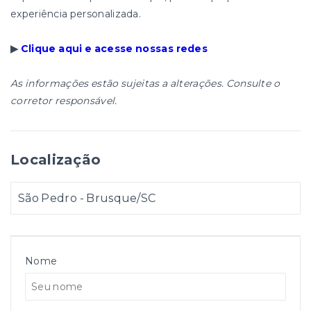
experiência personalizada.
▶
Clique aqui e acesse nossas redes
As informações estão sujeitas a alterações. Consulte o
corretor responsável.
Localização
São Pedro - Brusque/SC
Nome