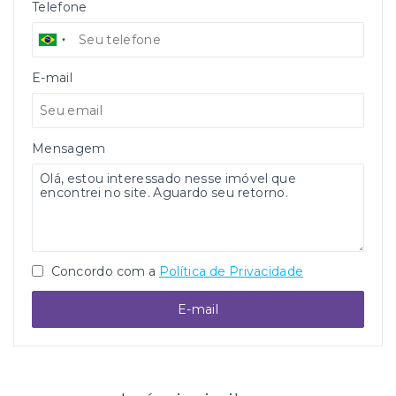
Telefone
E-mail
Mensagem
Concordo com a
Política de Privacidade
E-mail