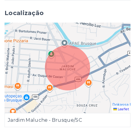
Localização
Leaflet
Jardim Maluche - Brusque/SC