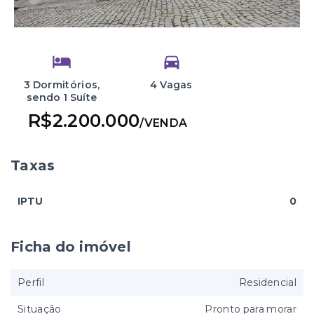
3 Dormitórios,
4 Vagas
sendo 1 Suíte
R$2.200.000
/
VENDA
Taxas
IPTU
0
Ficha do imóvel
Perfil
Residencial
Situação
Pronto para morar