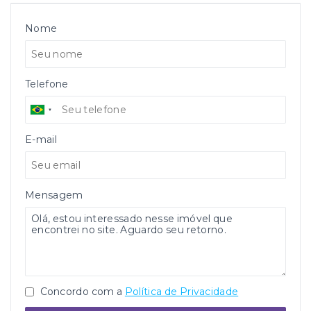
Nome
Telefone
E-mail
Mensagem
Concordo com a
Política de Privacidade