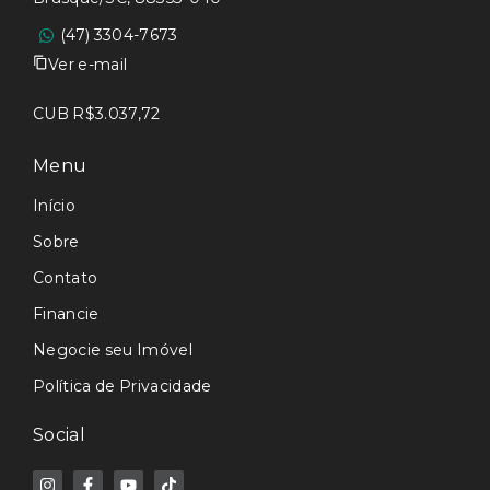
(47) 3304-7673
Ver e-mail
CUB R$3.037,72
Menu
Início
Sobre
Contato
Financie
Negocie seu Imóvel
Política de Privacidade
Social