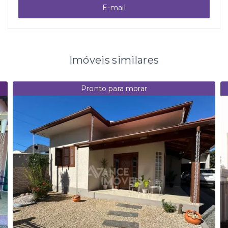
E-mail
Imóveis similares
Pronto para morar