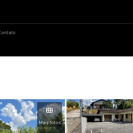
Contato
Mais fotos