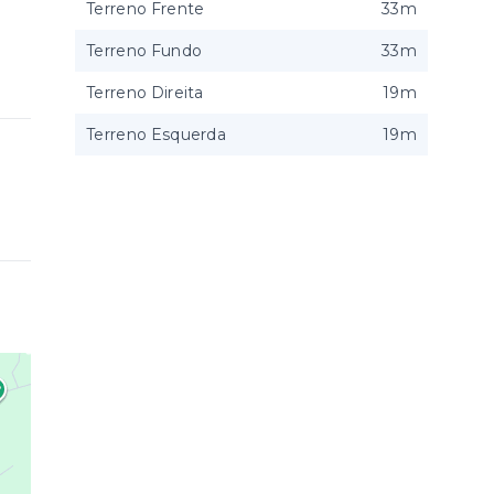
Terreno Frente
33m
Terreno Fundo
33m
Terreno Direita
19m
Terreno Esquerda
19m