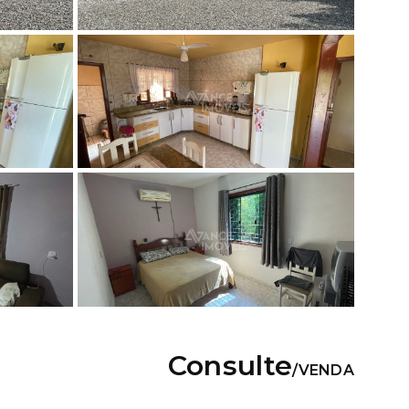
Consulte
/
VENDA