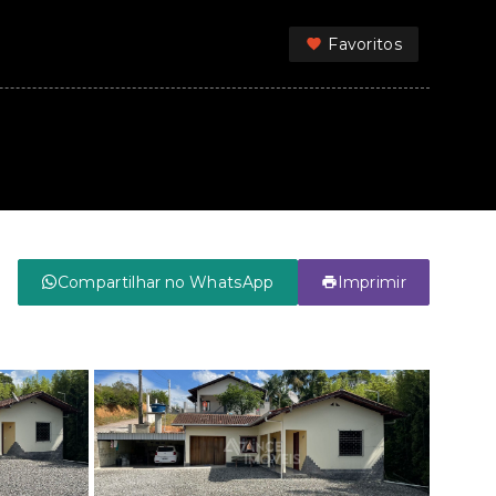
Favoritos
Compartilhar no WhatsApp
Imprimir